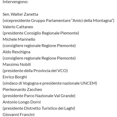
Intervengono:
Sen. Walter Zanetta
(vicepresidente Gruppo Parlamentare “Amici della Montagna”)
Valerio Cattaneo
(presidente Consiglio Regionale Piemonte)
Michele Marinello
(consigliere regionale Regione Piemonte)
Aldo Reschigna
(consigliere regionale Regione Piemonte)
Massimo Nobili
(presidente della Provincia del VCO)
Enrico Borghi
(sindaco di Vogogna e presidente nazionale UNCEM)
Pierleonardo Zaccheo
(presidente Parco Nazionale Val Grande)
Antonio Longo Dorni
(presidente Distretto Turistico dei Laghi)
Giovanni Francini