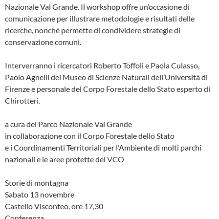
Nazionale Val Grande. Il workshop offre un’occasione di
comunicazione per illustrare metodologie e risultati delle
ricerche, nonché permette di condividere strategie di
conservazione comuni.
Interverranno i ricercatori Roberto Toffoli e Paola Culasso,
Paolo Agnelli del Museo di Scienze Naturali dell’Università di
Firenze e personale del Corpo Forestale dello Stato esperto di
Chirotteri.
a cura del Parco Nazionale Val Grande
in collaborazione con il Corpo Forestale dello Stato
e i Coordinamenti Territoriali per l’Ambiente di molti parchi
nazionali e le aree protette del VCO
Storie di montagna
Sabato 13 novembre
Castello Visconteo, ore 17,30
Conferenza