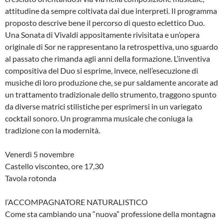
attitudine da sempre coltivata dai due interpreti. Il programma
proposto descrive bene il percorso di questo eclettico Duo.
Una Sonata di Vivaldi appositamente rivisitata e un’opera
originale di Sor ne rappresentano la retrospettiva, uno sguardo
al passato che rimanda agli anni della formazione. L’inventiva
compositiva del Duo si esprime, invece, nell’esecuzione di
musiche di loro produzione che, se pur saldamente ancorate ad
un trattamento tradizionale dello strumento, traggono spunto
da diverse matrici stilistiche per esprimersi in un variegato
cocktail sonoro. Un programma musicale che coniuga la
tradizione con la modernità.
Venerdì 5 novembre
Castello visconteo, ore 17,30
Tavola rotonda
l’ACCOMPAGNATORE NATURALISTICO
Come sta cambiando una “nuova” professione della montagna