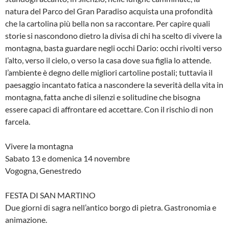
natura del Parco del Gran Paradiso acquista una profondità
che la cartolina più bella non sa raccontare. Per capire quali
storie si nascondono dietro la divisa di chi ha scelto di vivere la
montagna, basta guardare negli occhi Dario: occhi rivolti verso
l’alto, verso il cielo, o verso la casa dove sua figlia lo attende.
l’ambiente è degno delle migliori cartoline postali; tuttavia il
paesaggio incantato fatica a nascondere la severità della vita in
montagna, fatta anche di silenzi e solitudine che bisogna
essere capaci di affrontare ed accettare. Con il rischio di non
farcela.
Vivere la montagna
Sabato 13 e domenica 14 novembre
Vogogna, Genestredo
FESTA DI SAN MARTINO
Due giorni di sagra nell’antico borgo di pietra. Gastronomia e
animazione.