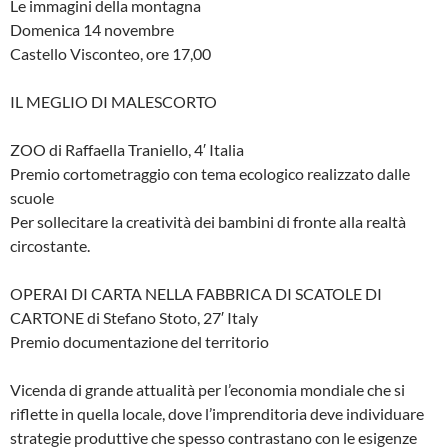
Le immagini della montagna
Domenica 14 novembre
Castello Visconteo, ore 17,00
IL MEGLIO DI MALESCORTO
ZOO di Raffaella Traniello, 4′ Italia
Premio cortometraggio con tema ecologico realizzato dalle
scuole
Per sollecitare la creatività dei bambini di fronte alla realtà
circostante.
OPERAI DI CARTA NELLA FABBRICA DI SCATOLE DI
CARTONE di Stefano Stoto, 27′ Italy
Premio documentazione del territorio
Vicenda di grande attualità per l’economia mondiale che si
riflette in quella locale, dove l’imprenditoria deve individuare
strategie produttive che spesso contrastano con le esigenze