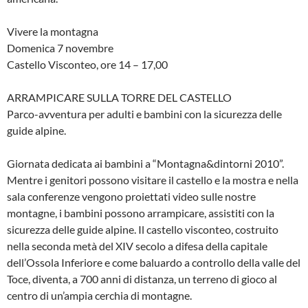
Vivere la montagna
Domenica 7 novembre
Castello Visconteo, ore 14 – 17,00
ARRAMPICARE SULLA TORRE DEL CASTELLO
Parco-avventura per adulti e bambini con la sicurezza delle
guide alpine.
Giornata dedicata ai bambini a “Montagna&dintorni 2010”.
Mentre i genitori possono visitare il castello e la mostra e nella
sala conferenze vengono proiettati video sulle nostre
montagne, i bambini possono arrampicare, assistiti con la
sicurezza delle guide alpine. Il castello visconteo, costruito
nella seconda metà del XIV secolo a difesa della capitale
dell’Ossola Inferiore e come baluardo a controllo della valle del
Toce, diventa, a 700 anni di distanza, un terreno di gioco al
centro di un’ampia cerchia di montagne.