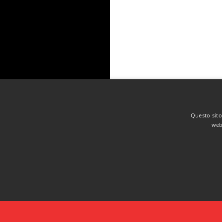
Questo sito 
web 