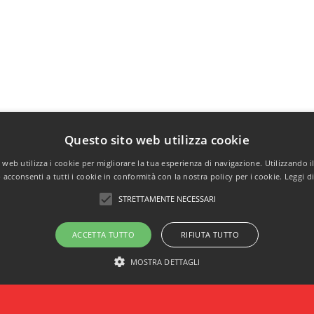
Questo sito web utilizza cookie
web utilizza i cookie per migliorare la tua esperienza di navigazione. Utilizzando i
acconsenti a tutti i cookie in conformità con la nostra policy per i cookie.
Leggi d
STRETTAMENTE NECESSARI
ACCETTA TUTTO
RIFIUTA TUTTO
MOSTRA DETTAGLI