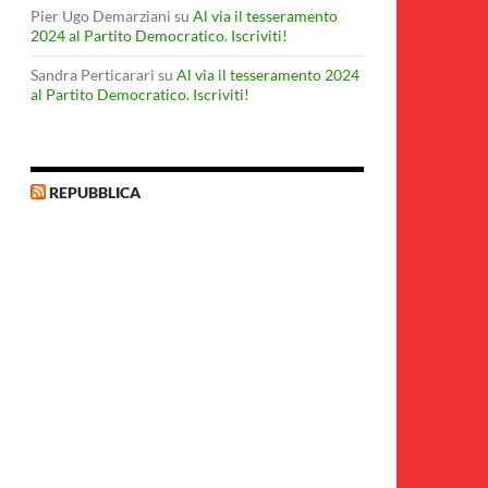
Pier Ugo Demarziani
su
Al via il tesseramento
2024 al Partito Democratico. Iscriviti!
Sandra Perticarari
su
Al via il tesseramento 2024
al Partito Democratico. Iscriviti!
REPUBBLICA