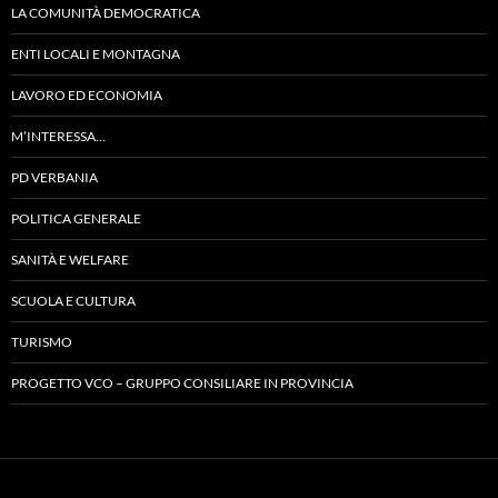
LA COMUNITÀ DEMOCRATICA
ENTI LOCALI E MONTAGNA
LAVORO ED ECONOMIA
M’INTERESSA…
PD VERBANIA
POLITICA GENERALE
SANITÀ E WELFARE
SCUOLA E CULTURA
TURISMO
PROGETTO VCO – GRUPPO CONSILIARE IN PROVINCIA