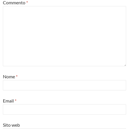
Commento
*
Nome
*
Email
*
Sito web