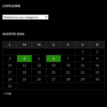
CATEGORIE
Categorie
AGOSTO 2026
L
M
M
G
V
S
D
1
2
3
4
5
6
7
8
9
10
11
12
13
14
15
16
17
18
19
20
21
22
23
24
25
26
27
28
29
30
31
« Lug