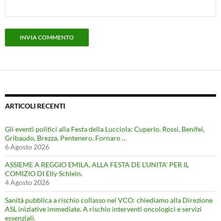
ARTICOLI RECENTI
Gli eventi politici alla Festa della Lucciola: Cuperlo. Rossi, Benifei,
Gribaudo, Brezza, Pentenero, Fornaro …
6 Agosto 2026
ASSIEME A REGGIO EMILA, ALLA FESTA DE L’UNITA’ PER IL
COMIZIO DI Elly Schlein.
4 Agosto 2026
Sanità pubblica a rischio collasso nel VCO: chiediamo alla Direzione
ASL iniziative immediate. A rischio interventi oncologici e servizi
essenziali.