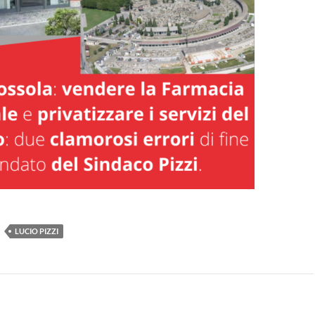
LUCIO PIZZI