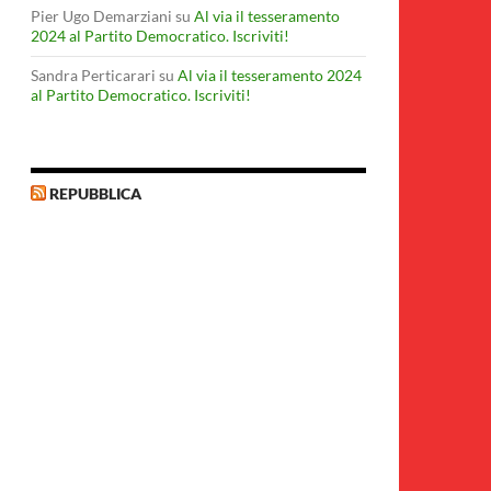
Pier Ugo Demarziani
su
Al via il tesseramento
2024 al Partito Democratico. Iscriviti!
Sandra Perticarari
su
Al via il tesseramento 2024
al Partito Democratico. Iscriviti!
REPUBBLICA