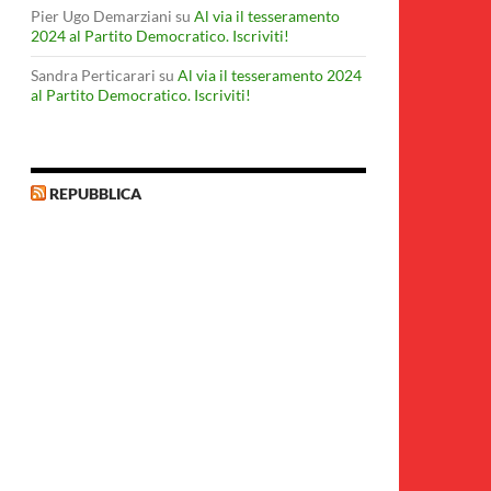
Pier Ugo Demarziani
su
Al via il tesseramento
2024 al Partito Democratico. Iscriviti!
Sandra Perticarari
su
Al via il tesseramento 2024
al Partito Democratico. Iscriviti!
REPUBBLICA