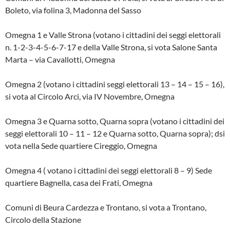
Boleto, via folina 3, Madonna del Sasso
Omegna 1 e Valle Strona (votano i cittadini dei seggi elettorali
n. 1-2-3-4-5-6-7-17 e della Valle Strona, si vota Salone Santa
Marta – via Cavallotti, Omegna
Omegna 2 (votano i cittadini seggi elettorali 13 – 14 – 15 – 16),
si vota al Circolo Arci, via IV Novembre, Omegna
Omegna 3 e Quarna sotto, Quarna sopra (votano i cittadini dei
seggi elettorali 10 – 11 – 12 e Quarna sotto, Quarna sopra); dsi
vota nella Sede quartiere Cireggio, Omegna
Omegna 4 ( votano i cittadini dei seggi elettorali 8 – 9) Sede
quartiere Bagnella, casa dei Frati, Omegna
Comuni di Beura Cardezza e Trontano, si vota a Trontano,
Circolo della Stazione