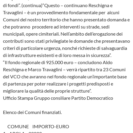
di fondi”. (continua)“Questo – continuano Reschigna e
Travaglini – è un provvedimento fondamentale per alcuni
Comuni del nostro territorio che hanno presentato domanda e
che potranno procedere ad interventi su strade, sedi
municipali, opere cimiteriali. Nell’ambito dell’erogazione dei
contributi sono stati privilegiate le domande che presentavano
criteri di particolare urgenza, nonché richieste di salvaguardia
di infrastrutture esistenti e di loro messa in sicurezza”.
“Il fondo regionale di 925.000 euro – concludono Aldo
Reschigna e Marco Travaglini – verrà ripartito tra 23 Comuni
del VCO che avranno nel fondo regionale un’importante base
di partenza per poter realizzare i progetti predisposti e
migliorare la qualità delle proprie strutture”.
Ufficio Stampa Gruppo consiliare Partito Democratico
Elenco dei Comuni finanziati.
COMUNE IMPORTO-EURO