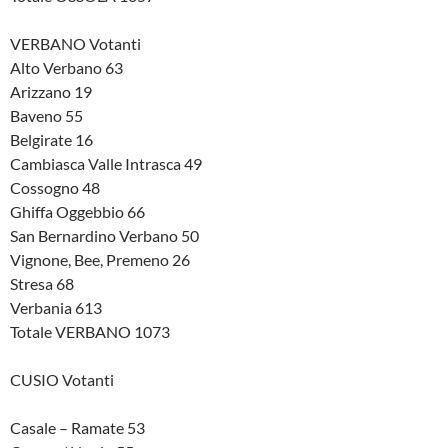
VERBANO Votanti
Alto Verbano 63
Arizzano 19
Baveno 55
Belgirate 16
Cambiasca Valle Intrasca 49
Cossogno 48
Ghiffa Oggebbio 66
San Bernardino Verbano 50
Vignone, Bee, Premeno 26
Stresa 68
Verbania 613
Totale VERBANO 1073
CUSIO Votanti
Casale – Ramate 53