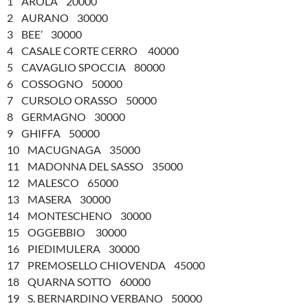
1 AROLA 20000
2 AURANO 30000
3 BEE’ 30000
4 CASALE CORTE CERRO 40000
5 CAVAGLIO SPOCCIA 80000
6 COSSOGNO 50000
7 CURSOLO ORASSO 50000
8 GERMAGNO 30000
9 GHIFFA 50000
10 MACUGNAGA 35000
11 MADONNA DEL SASSO 35000
12 MALESCO 65000
13 MASERA 30000
14 MONTESCHENO 30000
15 OGGEBBIO 30000
16 PIEDIMULERA 30000
17 PREMOSELLO CHIOVENDA 45000
18 QUARNA SOTTO 60000
19 S. BERNARDINO VERBANO 50000