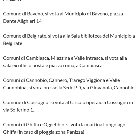
Comune di Baveno, si vota al Municipio di Baveno, piazza
Dante Alighieri 14
Comune di Belgirate, si vota alla Sala biblioteca del Municipio a
Belgirate
Comuni di Cambiasca, Miazzina e Valle Intrasca, si vota alla
sala ex ufficio postale piazza roma, a Cambiasca
Comuni di Cannobio, Cannero, Trarego Viggiona e Valle
Cannobina; si vota presso la Sede PD, via Giovanola, Cannobio
Comune di Cossogno; si vota al Circolo operaio a Cossogno in
via Solferino 1.
Comuni di Ghiffa e Oggebbio, si vota la mattina Lungolago
Ghiffa (in caso di pioggia zona Panizza),