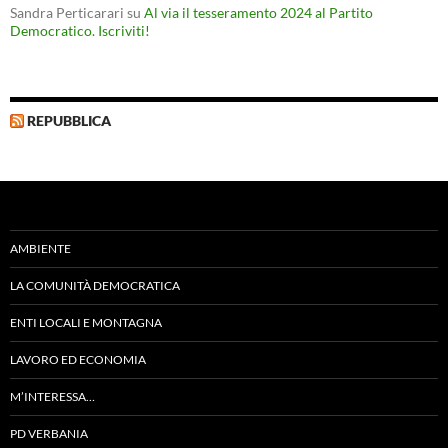
Sandra Perticarari
su
Al via il tesseramento 2024 al Partito
Democratico. Iscriviti!
REPUBBLICA
AMBIENTE
LA COMUNITÀ DEMOCRATICA
ENTI LOCALI E MONTAGNA
LAVORO ED ECONOMIA
M’INTERESSA…
PD VERBANIA