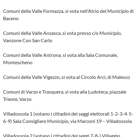
Comuni della Valle Formazza, si vota nell’Atrio del Municipio di
Baceno
Comuni della Valle Anzasca, si vota presso c/o Municipio,
Vanzone Con San Carlo
Comuni della Valle Antrona, si vota alla Sala Comunale,
Montescheno
Comuni della Valle Vigezzo, si vota al Circolo Arci, di Malesco
Comuni di Varzo e Trasquera, si vota alla Ludoteca, piazzale
Trieste, Varzo
Villadossola 1 (votano i cittadini dei seggi elettorali 1-2-3-4-5-
6-9) Sala Consigliare Municipio, via Marconi 19 – Villadossola
Villadossola 2 (votano i cittadini dei seggi 7-8-) Villaggio,