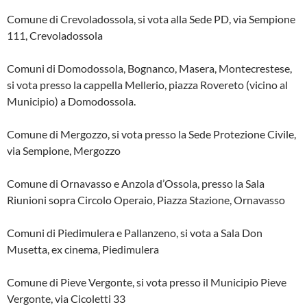
Comune di Crevoladossola, si vota alla Sede PD, via Sempione
111, Crevoladossola
Comuni di Domodossola, Bognanco, Masera, Montecrestese,
si vota presso la cappella Mellerio, piazza Rovereto (vicino al
Municipio) a Domodossola.
Comune di Mergozzo, si vota presso la Sede Protezione Civile,
via Sempione, Mergozzo
Comune di Ornavasso e Anzola d’Ossola, presso la Sala
Riunioni sopra Circolo Operaio, Piazza Stazione, Ornavasso
Comuni di Piedimulera e Pallanzeno, si vota a Sala Don
Musetta, ex cinema, Piedimulera
Comune di Pieve Vergonte, si vota presso il Municipio Pieve
Vergonte, via Cicoletti 33