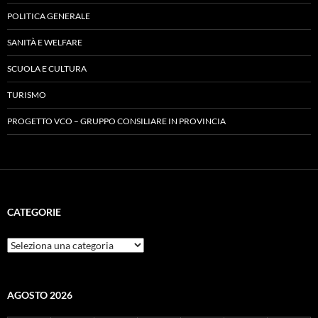
POLITICA GENERALE
SANITÀ E WELFARE
SCUOLA E CULTURA
TURISMO
PROGETTO VCO – GRUPPO CONSILIARE IN PROVINCIA
CATEGORIE
Categorie
AGOSTO 2026