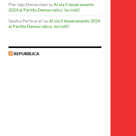
Pier Ugo Demarziani
su
Al via il tesseramento
2024 al Partito Democratico. Iscriviti!
Sandra Perticarari
su
Al via il tesseramento 2024
al Partito Democratico. Iscriviti!
REPUBBLICA