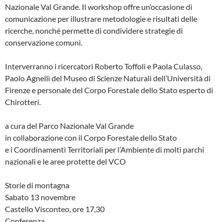
Nazionale Val Grande. Il workshop offre un’occasione di
comunicazione per illustrare metodologie e risultati delle
ricerche, nonché permette di condividere strategie di
conservazione comuni.
Interverranno i ricercatori Roberto Toffoli e Paola Culasso,
Paolo Agnelli del Museo di Scienze Naturali dell’Università di
Firenze e personale del Corpo Forestale dello Stato esperto di
Chirotteri.
a cura del Parco Nazionale Val Grande
in collaborazione con il Corpo Forestale dello Stato
e i Coordinamenti Territoriali per l’Ambiente di molti parchi
nazionali e le aree protette del VCO
Storie di montagna
Sabato 13 novembre
Castello Visconteo, ore 17,30
Conferenza