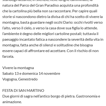
natura del Parco del Gran Paradiso acquista una profondità
che la cartolina più bella non sa raccontare. Per capire quali
storie si nascondono dietro la divisa di chi ha scelto di vivere la
montagna, basta guardare negli occhi Dario: occhi rivolti verso
l’alto, verso il cielo, o verso la casa dove sua figlia lo attende.
l’ambiente è degno delle migliori cartoline postali; tuttavia il
paesaggio incantato fatica a nascondere la severità della vita in
montagna, fatta anche di silenzi e solitudine che bisogna
essere capaci di affrontare ed accettare. Con il rischio di non
farcela.
Vivere la montagna
Sabato 13 e domenica 14 novembre
Vogogna, Genestredo
FESTA DI SAN MARTINO
Due giorni di sagra nell’antico borgo di pietra. Gastronomia e
animazione.