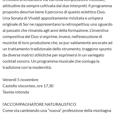
attitudine da sempre coltivata dai due interpreti. Il programma
proposto descrive bene il percorso di questo eclettico Duo.
Una Sonata di Vivaldi appositamente rivisitata e un’opera
originale di Sor ne rappresentano la retrospettiva, uno sguardo
al passato che rimanda agli anni della formazione. L’inventiva
compositiva del Duo si esprime, invece, nell’esecuzione di
musiche di loro produzione che, se pur saldamente ancorate ad
un trattamento tradizionale dello strumento, traggono spunto
da diverse matrici stilistiche per esprimersi in un variegato
cocktail sonoro. Un programma musicale che coniuga la
tradizione con la modernità.
Venerdì 5 novembre
Castello visconteo, ore 17,30
Tavola rotonda
l’ACCOMPAGNATORE NATURALISTICO
Come sta cambiando una “nuova” professione della montagna