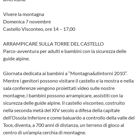
Vivere la montagna
Domenica 7 novembre
Castello Visconteo, ore 14 – 17,00
ARRAMPICARE SULLA TORRE DEL CASTELLO
Parco-avventura per adulti e bambini con la sicurezza delle
guide alpine.
Giornata dedicata ai bambini a “Montagna&dintorni 2010”.
Mentre i genitori possono visitare il castello e la mostra e nella
sala conferenze vengono proiettati video sulle nostre
montagne, i bambini possono arrampicare, assistiti con la
sicurezza delle guide alpine. Il castello visconteo, costruito
nella seconda metà del XIV secolo a difesa della capitale
dell’Ossola Inferiore e come baluardo a controllo della valle del
Toce, diventa, a 700 anni di distanza, un terreno di gioco al
centro di un’ampia cerchia di montagne.