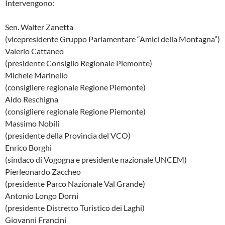
Intervengono:
Sen. Walter Zanetta
(vicepresidente Gruppo Parlamentare “Amici della Montagna”)
Valerio Cattaneo
(presidente Consiglio Regionale Piemonte)
Michele Marinello
(consigliere regionale Regione Piemonte)
Aldo Reschigna
(consigliere regionale Regione Piemonte)
Massimo Nobili
(presidente della Provincia del VCO)
Enrico Borghi
(sindaco di Vogogna e presidente nazionale UNCEM)
Pierleonardo Zaccheo
(presidente Parco Nazionale Val Grande)
Antonio Longo Dorni
(presidente Distretto Turistico dei Laghi)
Giovanni Francini