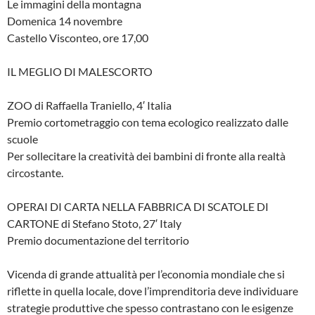
Le immagini della montagna
Domenica 14 novembre
Castello Visconteo, ore 17,00
IL MEGLIO DI MALESCORTO
ZOO di Raffaella Traniello, 4′ Italia
Premio cortometraggio con tema ecologico realizzato dalle
scuole
Per sollecitare la creatività dei bambini di fronte alla realtà
circostante.
OPERAI DI CARTA NELLA FABBRICA DI SCATOLE DI
CARTONE di Stefano Stoto, 27′ Italy
Premio documentazione del territorio
Vicenda di grande attualità per l’economia mondiale che si
riflette in quella locale, dove l’imprenditoria deve individuare
strategie produttive che spesso contrastano con le esigenze