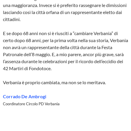
una maggioranza. Invece si è preferito rassegnare le dimissioni
lasciando così la città orfana di un rappresentante eletto dai
cittadini.
E se dopo 68 anni non si è riusciti a “cambiare Verbania” di
certo dopo 68 anni, per la prima volta nella sua storia, Verbania
non avrà un rappresentante della città durante la Festa
Patronale dell’8 maggio. E, a mio parere, ancor più grave, sarà
l’assenza durante le celebrazioni per il ricordo dell’eccidio dei
42 Martiri di Fondotoce.
Verbania è proprio cambiata, ma non se lo meritava.
Corrado De Ambrogi
Coordinatore Circolo PD Verbania