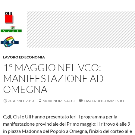
LAVORO ED ECONOMIA
1° MAGGIO NEL VCO:
MANIFESTAZIONE AD
OMEGNA
30 APRILE 2013
MORENOMINACCI
LASCIA UN COMMENTO
Cgil, Cisl e Uil hanno presentato ieri il programma per la
manifestazione provinciale del Primo maggio: il ritrovo è alle 9
in piazza Madonna del Popolo a Omegna, l’inizio del corteo alle