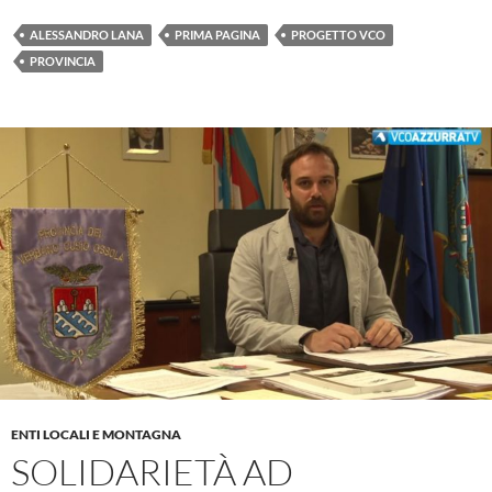
ALESSANDRO LANA
PRIMA PAGINA
PROGETTO VCO
PROVINCIA
ENTI LOCALI E MONTAGNA
SOLIDARIETÀ AD