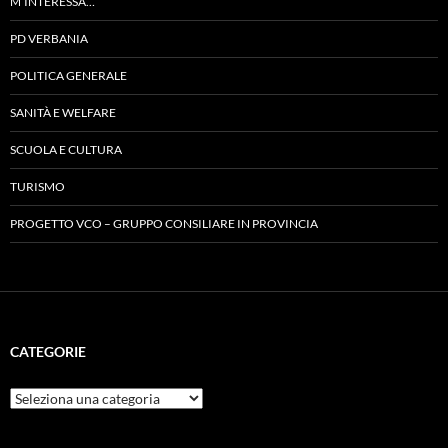
M’INTERESSA…
PD VERBANIA
POLITICA GENERALE
SANITÀ E WELFARE
SCUOLA E CULTURA
TURISMO
PROGETTO VCO – GRUPPO CONSILIARE IN PROVINCIA
CATEGORIE
Categorie