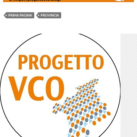
PRIMA PAGINA
PROVINCIA