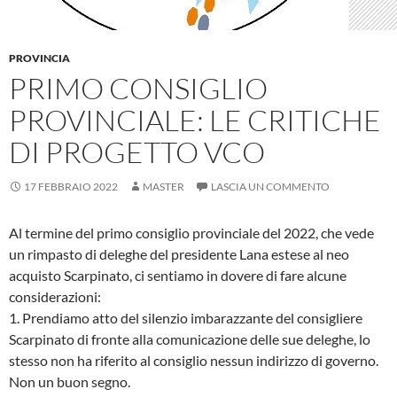
PROVINCIA
PRIMO CONSIGLIO
PROVINCIALE: LE CRITICHE
DI PROGETTO VCO
17 FEBBRAIO 2022
MASTER
LASCIA UN COMMENTO
Al termine del primo consiglio provinciale del 2022, che vede
un rimpasto di deleghe del presidente Lana estese al neo
acquisto Scarpinato, ci sentiamo in dovere di fare alcune
considerazioni:
1. Prendiamo atto del silenzio imbarazzante del consigliere
Scarpinato di fronte alla comunicazione delle sue deleghe, lo
stesso non ha riferito al consiglio nessun indirizzo di governo.
Non un buon segno.