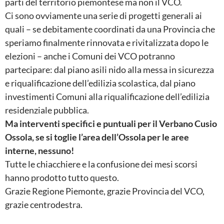
parti del territorio piemontese ma non il VCO.
Ci sono ovviamente una serie di progetti generali ai
quali – se debitamente coordinati da una Provincia che
speriamo finalmente rinnovata e rivitalizzata dopo le
elezioni – anche i Comuni dei VCO potranno
partecipare: dal piano asili nido alla messa in sicurezza
e riqualificazione dell’edilizia scolastica, dal piano
investimenti Comuni alla riqualificazione dell’edilizia
residenziale pubblica.
Ma interventi specifici e puntuali per il Verbano Cusio
Ossola, se si toglie l’area dell’Ossola per le aree
interne, nessuno!
Tutte le chiacchiere e la confusione dei mesi scorsi
hanno prodotto tutto questo.
Grazie Regione Piemonte, grazie Provincia del VCO,
grazie centrodestra.