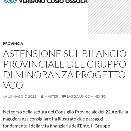
PROVINCIA
ASTENSIONE SUL BILANCIO
PROVINCIALE DEL GRUPPO
DI MINORANZA PROGETTO
VCO
10 MAGGIO 2022
MASTER
LASCIA UN COMMENTO
Nel corso della seduta del Consiglio Provinciale del 22 Aprile la
maggioranza consigliare ha illustrato due passaggi
fondamentali della vita finanziaria dell’Ente. Il Gruppo