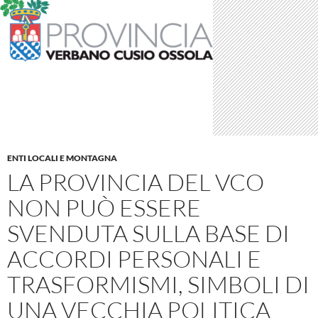
ENTI LOCALI E MONTAGNA
LA PROVINCIA DEL VCO
NON PUÒ ESSERE
SVENDUTA SULLA BASE DI
ACCORDI PERSONALI E
TRASFORMISMI, SIMBOLI DI
UNA VECCHIA POLITICA