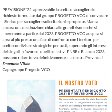
PREVISIONE ’22: apprezzabile la scelta di accogliere le
richieste formulate dal gruppo PROGETTO VCO di convocare
i Sindaci per raccogliere sollecitazioni e proposte. Manca
ancora una destinazione chiara alle grandi risorse che si
libereranno a partire dal 2023, PROGETTO VCO auspica si
apra al più presto una fase di confronto con i territori per
scelte condivise e strategiche per tutti, superando gli interessi
dei singoli in favore di quelli collettivi. PNRR e Bilancio 2023
possono ridare forza definitivamente alla nostra Provincia!
Emanuele Vitale
Capogruppo Progetto VCO