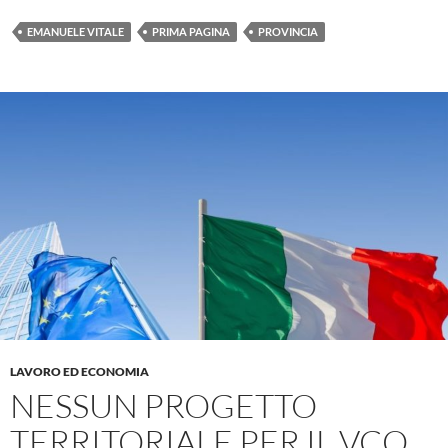
EMANUELE VITALE
PRIMA PAGINA
PROVINCIA
LAVORO ED ECONOMIA
NESSUN PROGETTO
TERRITORIALE PER IL VCO