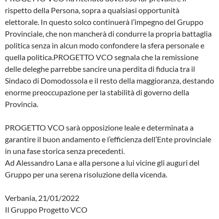
rispetto della Persona, sopra a qualsiasi opportunità
elettorale. In questo solco continuerà l’impegno del Gruppo
Provinciale, che non mancherà di condurre la propria battaglia
politica senza in alcun modo confondere la sfera personale e
quella politica.PROGETTO VCO segnala che la remissione
delle deleghe parrebbe sancire una perdita di fiducia tra il
Sindaco di Domodossola e il resto della maggioranza, destando
enorme preoccupazione per la stabilità di governo della
Provincia.
PROGETTO VCO sarà opposizione leale e determinata a
garantire il buon andamento e l’efficienza dell’Ente provinciale
in una fase storica senza precedenti.
Ad Alessandro Lana e alla persone a lui vicine gli auguri del
Gruppo per una serena risoluzione della vicenda.
Verbania, 21/01/2022
Il Gruppo Progetto VCO