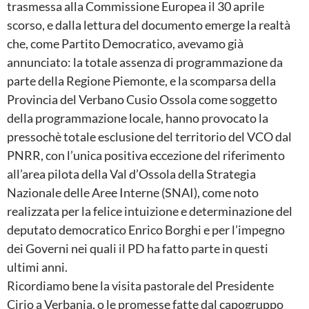
trasmessa alla Commissione Europea il 30 aprile
scorso, e dalla lettura del documento emerge la realtà
che, come Partito Democratico, avevamo già
annunciato: la totale assenza di programmazione da
parte della Regione Piemonte, e la scomparsa della
Provincia del Verbano Cusio Ossola come soggetto
della programmazione locale, hanno provocato la
pressochè totale esclusione del territorio del VCO dal
PNRR, con l’unica positiva eccezione del riferimento
all’area pilota della Val d’Ossola della Strategia
Nazionale delle Aree Interne (SNAI), come noto
realizzata per la felice intuizione e determinazione del
deputato democratico Enrico Borghi e per l’impegno
dei Governi nei quali il PD ha fatto parte in questi
ultimi anni.
Ricordiamo bene la visita pastorale del Presidente
Cirio a Verbania, o le promesse fatte dal capogruppo