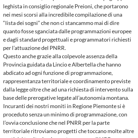
leghista in consiglio regionale Preioni, che portarono
nei mesi scorsi alla incredibile compilazione di una
“lista dei sogni” che non ci stancammo mai di dire
quanto fosse sganciata dalle programmazioni europee
e dagli standard progettuali e programmatori richiesti
per l’attuazione del PNRR.
Questo anche grazie alla colpevole assenza della
Provincia guidata da Lincio e Albertella che hanno
abdicato ad ogni funzione di programmazione,
rappresentanza territoriale e coordinamento previste
dalla legge oltre che ad una richiesta di intervento sulla
base delle prerogative legate all’autonomia montana.
Incuranti dei nostri moniti in Regione Piemonte si è
proceduto senza un minimo di programmazione, con
l’ovvia conclusione che nel PNRR per la parte
territoriale ritroviamo progetti che toccano molte altre