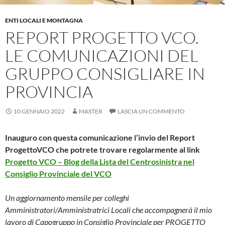
ENTI LOCALI E MONTAGNA
REPORT PROGETTO VCO.
LE COMUNICAZIONI DEL
GRUPPO CONSIGLIARE IN
PROVINCIA
10 GENNAIO 2022
MASTER
LASCIA UN COMMENTO
Inauguro con questa comunicazione l’invio del Report
ProgettoVCO che potrete trovare regolarmente al link
Progetto VCO – Blog della Lista del Centrosinistra nel
Consiglio Provinciale del VCO
Un aggiornamento mensile per colleghi
Amministratori/Amministratrici Locali che accompagnerà il mio
lavoro di Capogruppo in Consiglio Provinciale per PROGETTO