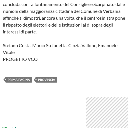
concluda con l’allontanamento del Consigliere Scarpinato dalle
riunioni della maggioranza cittadina del Comune di Verbania
affinché si dimostri, ancora una volta, che il centrosinistra pone
il rispetto degli elettori e delle Istituzioni al di sopra degli
interessi di parte.
Stefano Costa, Marco Stefanetta, Cinzia Vallone, Emanuele
Vitale
PROGETTO VCO
PRIMA PAGINA
PROVINCIA