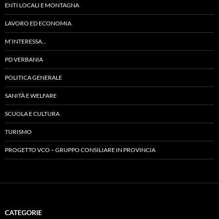
ENTI LOCALI E MONTAGNA
LAVORO ED ECONOMIA
M’INTERESSA…
PD VERBANIA
POLITICA GENERALE
SANITÀ E WELFARE
SCUOLA E CULTURA
TURISMO
PROGETTO VCO – GRUPPO CONSILIARE IN PROVINCIA
CATEGORIE