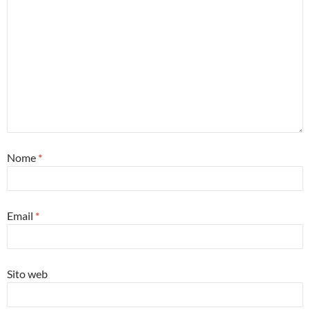
Nome
*
Email
*
Sito web