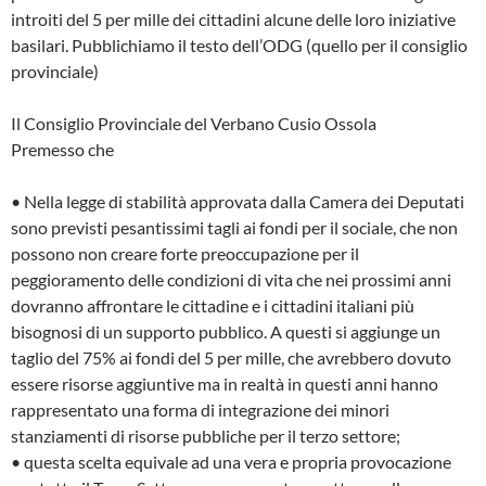
introiti del 5 per mille dei cittadini alcune delle loro iniziative
basilari.
Pubblichiamo il testo dell’ODG (quello per il consiglio
provinciale)
Il Consiglio Provinciale del Verbano Cusio Ossola
Premesso che
• Nella legge di stabilità approvata dalla Camera dei Deputati
sono previsti pesantissimi tagli ai fondi per il sociale, che non
possono non creare forte preoccupazione per il
peggioramento delle condizioni di vita che nei prossimi anni
dovranno affrontare le cittadine e i cittadini italiani più
bisognosi di un supporto pubblico. A questi si aggiunge un
taglio del 75% ai fondi del 5 per mille, che avrebbero dovuto
essere risorse aggiuntive ma in realtà in questi anni hanno
rappresentato una forma di integrazione dei minori
stanziamenti di risorse pubbliche per il terzo settore;
• questa scelta equivale ad una vera e propria provocazione