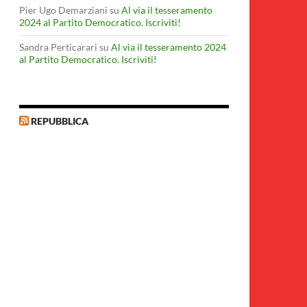
Pier Ugo Demarziani
su
Al via il tesseramento
2024 al Partito Democratico. Iscriviti!
Sandra Perticarari
su
Al via il tesseramento 2024
al Partito Democratico. Iscriviti!
REPUBBLICA