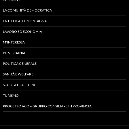
LA COMUNITÀ DEMOCRATICA
ENTI LOCALI E MONTAGNA
LAVORO ED ECONOMIA
M’INTERESSA…
PD VERBANIA
POLITICA GENERALE
SANITÀ E WELFARE
SCUOLA E CULTURA
TURISMO
PROGETTO VCO – GRUPPO CONSILIARE IN PROVINCIA