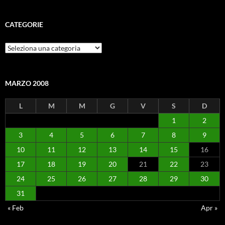
CATEGORIE
Categorie
MARZO 2008
L
M
M
G
V
S
D
1
2
3
4
5
6
7
8
9
10
11
12
13
14
15
16
17
18
19
20
21
22
23
24
25
26
27
28
29
30
31
« Feb
Apr »