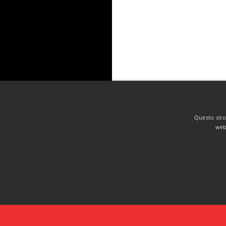
Questo sito 
web 