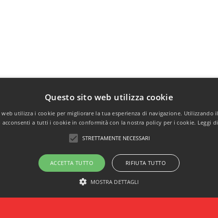
Questo sito web utilizza cookie
web utilizza i cookie per migliorare la tua esperienza di navigazione. Utilizzando i
acconsenti a tutti i cookie in conformità con la nostra policy per i cookie.
Leggi d
STRETTAMENTE NECESSARI
ACCETTA TUTTO
RIFIUTA TUTTO
MOSTRA DETTAGLI