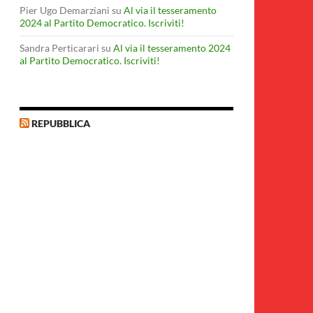
Pier Ugo Demarziani
su
Al via il tesseramento
2024 al Partito Democratico. Iscriviti!
Sandra Perticarari
su
Al via il tesseramento 2024
al Partito Democratico. Iscriviti!
REPUBBLICA