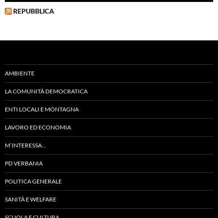
REPUBBLICA
AMBIENTE
LA COMUNITÀ DEMOCRATICA
ENTI LOCALI E MONTAGNA
LAVORO ED ECONOMIA
M’INTERESSA…
PD VERBANIA
POLITICA GENERALE
SANITÀ E WELFARE
SCUOLA E CULTURA