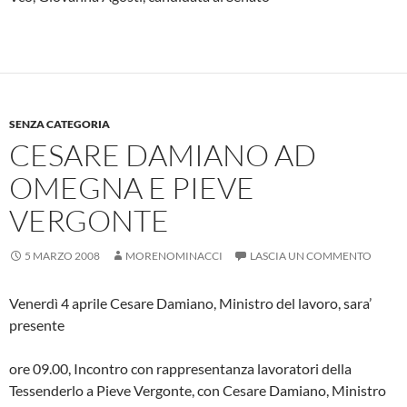
SENZA CATEGORIA
CESARE DAMIANO AD
OMEGNA E PIEVE
VERGONTE
5 MARZO 2008
MORENOMINACCI
LASCIA UN COMMENTO
Venerdì 4 aprile Cesare Damiano, Ministro del lavoro, sara’
presente
ore 09.00, Incontro con rappresentanza lavoratori della
Tessenderlo a Pieve Vergonte, con Cesare Damiano, Ministro