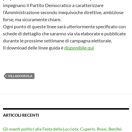
impegnano il Partito Democratico a caratterizzare
l’Amministrazione secondo inequivoche direttive, ambiziose
forse, ma sicuramente chiare.
Ogni punto di queste linee sarà ulteriormente specificato con
schede di dettaglio che saranno via via elaborate e pubblicate
durante le prossime settimane di campagna elettorale.
Il download delle linee guida è
disponibile qui
VILLADOSSOLA
ARTICOLI RECENTI
Gli eventi politici alla Festa della Lucciola: Cuperlo. Rossi, Benifei,