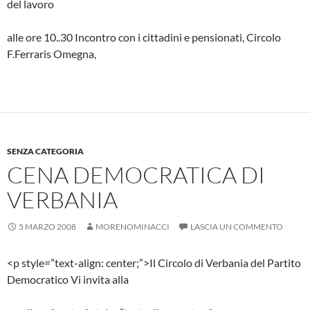
del lavoro
alle ore 10..30 Incontro con i cittadini e pensionati, Circolo
F.Ferraris Omegna,
SENZA CATEGORIA
CENA DEMOCRATICA DI
VERBANIA
5 MARZO 2008
MORENOMINACCI
LASCIA UN COMMENTO
<p style=”text-align: center;”>Il Circolo di Verbania del Partito
Democratico Vi invita alla