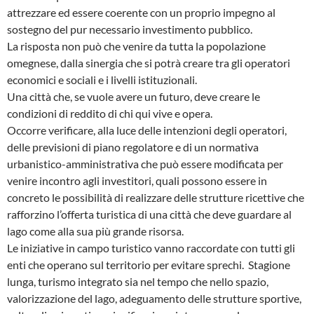
attrezzare ed essere coerente con un proprio impegno al
sostegno del pur necessario investimento pubblico.
La risposta non può che venire da tutta la popolazione
omegnese, dalla sinergia che si potrà creare tra gli operatori
economici e sociali e i livelli istituzionali.
Una città che, se vuole avere un futuro, deve creare le
condizioni di reddito di chi qui vive e opera.
Occorre verificare, alla luce delle intenzioni degli operatori,
delle previsioni di piano regolatore e di un normativa
urbanistico-amministrativa che può essere modificata per
venire incontro agli investitori, quali possono essere in
concreto le possibilità di realizzare delle strutture ricettive che
rafforzino l’offerta turistica di una città che deve guardare al
lago come alla sua più grande risorsa.
Le iniziative in campo turistico vanno raccordate con tutti gli
enti che operano sul territorio per evitare sprechi. Stagione
lunga, turismo integrato sia nel tempo che nello spazio,
valorizzazione del lago, adeguamento delle strutture sportive,