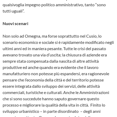
qualsivoglia impegno politico amministrativo, tanto “sono
tutti uguali”.
Nuovi scenari
Non solo ad Omegna, ma forse soprattutto nel Cusio, lo
scenario economico e sociale si è rapidamente modificato negli
ultimi anni ed in maniera pesante. Tutte le crisi del passato
avevano trovato una via d’uscita; la chiusura di aziende era
sempre stata compensata dalla nascita di altre attività
produttive ed anche quando era evidente che il lavoro
manufatturiero non potesse più espandersi, era ragionevole
pensare che l’economia della città e del territorio potesse
essere integrata dallo sviluppo dei servizi, delle attività
commerciali, turistiche e culturali. Anche le Amministrazioni
che si sono succedute hanno saputo governare questo
processo e migliorare la qualità della vita in città. Finito lo
sviluppo urbanistico – in parte disordinato – degli anni