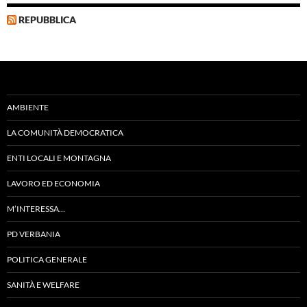
REPUBBLICA
AMBIENTE
LA COMUNITÀ DEMOCRATICA
ENTI LOCALI E MONTAGNA
LAVORO ED ECONOMIA
M’INTERESSA…
PD VERBANIA
POLITICA GENERALE
SANITÀ E WELFARE