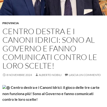
PROVINCIA
CENTRO DESTRA E I
CANONI IDRICI: SONO AL
GOVERNO E FANNO
COMUNICATI CONTRO LE
LORO SCELTE!
8 NOVEMBRE 2024
ALBERTO NOBILI
LASCIA UN COMMENTO
Centro destra e i Canoni Idrici: il gioco delle tre carte
non funziona più! Sono al Governo e fanno comunicati
contro le loro scelte!