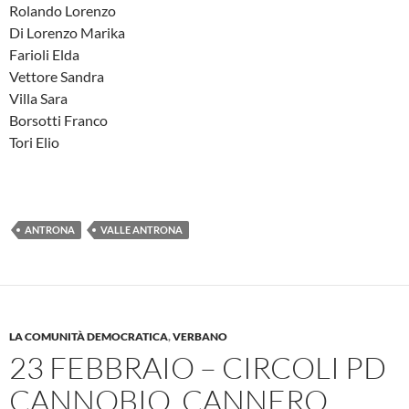
Rolando Lorenzo
Di Lorenzo Marika
Farioli Elda
Vettore Sandra
Villa Sara
Borsotti Franco
Tori Elio
ANTRONA
VALLE ANTRONA
LA COMUNITÀ DEMOCRATICA
,
VERBANO
23 FEBBRAIO – CIRCOLI PD
CANNOBIO, CANNERO,