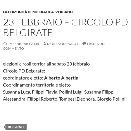
LA COMUNITÀ DEMOCRATICA
,
VERBANO
23 FEBBRAIO – CIRCOLO PD
BELGIRATE
19 FEBBRAIO 2008
MORENOMINACCI
LASCIA UN
COMMENTO
elezioni circoli terrioriali sabato 23 febbraio
Circolo PD Belgirate:
coordinatore eletto:
Alberto Albertini
Coordinamento territoriale eletto
Susanna Luca, Filippi Flavia, Pollini Luigi, Susanna Filippi
Alessandra, Filippi Roberto, Tombesi Eleonora, Giorgio Pollini
BELGIRATE