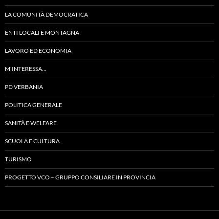
LA COMUNITÀ DEMOCRATICA
ENTI LOCALI E MONTAGNA
LAVORO ED ECONOMIA
M’INTERESSA…
PD VERBANIA
POLITICA GENERALE
SANITÀ E WELFARE
SCUOLA E CULTURA
TURISMO
PROGETTO VCO – GRUPPO CONSILIARE IN PROVINCIA