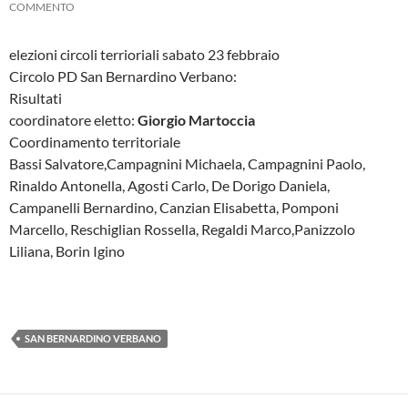
COMMENTO
elezioni circoli terrioriali sabato 23 febbraio
Circolo PD San Bernardino Verbano:
Risultati
coordinatore eletto:
Giorgio Martoccia
Coordinamento territoriale
Bassi Salvatore,Campagnini Michaela, Campagnini Paolo,
Rinaldo Antonella, Agosti Carlo, De Dorigo Daniela,
Campanelli Bernardino, Canzian Elisabetta, Pomponi
Marcello, Reschiglian Rossella, Regaldi Marco,Panizzolo
Liliana, Borin Igino
SAN BERNARDINO VERBANO