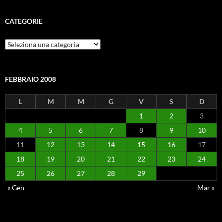
CATEGORIE
Categorie
FEBBRAIO 2008
L
M
M
G
V
S
D
1
2
3
4
5
6
7
8
9
10
11
12
13
14
15
16
17
18
19
20
21
22
23
24
25
26
27
28
29
« Gen
Mar »