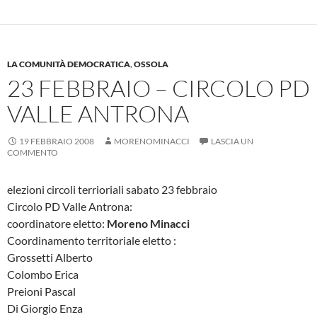
LA COMUNITÀ DEMOCRATICA
,
OSSOLA
23 FEBBRAIO – CIRCOLO PD
VALLE ANTRONA
19 FEBBRAIO 2008
MORENOMINACCI
LASCIA UN
COMMENTO
elezioni circoli terrioriali sabato 23 febbraio
Circolo PD Valle Antrona:
coordinatore eletto:
Moreno Minacci
Coordinamento territoriale eletto :
Grossetti Alberto
Colombo Erica
Preioni Pascal
Di Giorgio Enza