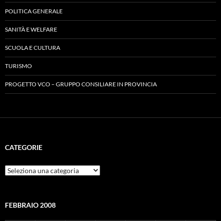
POLITICA GENERALE
SANITÀ E WELFARE
SCUOLA E CULTURA
TURISMO
PROGETTO VCO – GRUPPO CONSILIARE IN PROVINCIA
CATEGORIE
Categorie
FEBBRAIO 2008