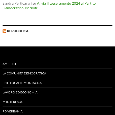
Sandra Perticarari
su
Al via il tesseramento 2024 al Partito
Democratico. Iscriviti!
REPUBBLICA
AMBIENTE
LA COMUNITÀ DEMOCRATICA
ENTI LOCALI E MONTAGNA
LAVORO ED ECONOMIA
M’INTERESSA…
PD VERBANIA