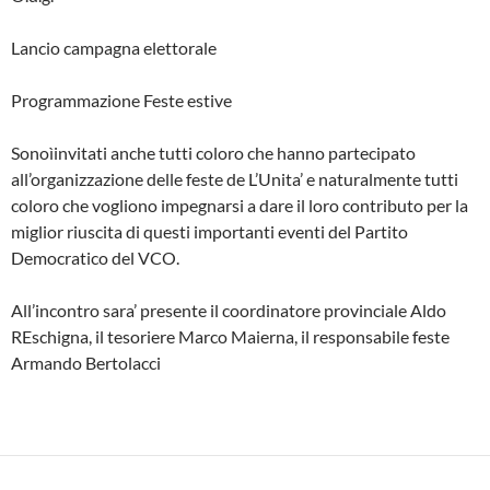
Lancio campagna elettorale
Programmazione Feste estive
Sonoìinvitati anche tutti coloro che hanno partecipato
all’organizzazione delle feste de L’Unita’ e naturalmente tutti
coloro che vogliono impegnarsi a dare il loro contributo per la
miglior riuscita di questi importanti eventi del Partito
Democratico del VCO.
All’incontro sara’ presente il coordinatore provinciale Aldo
REschigna, il tesoriere Marco Maierna, il responsabile feste
Armando Bertolacci