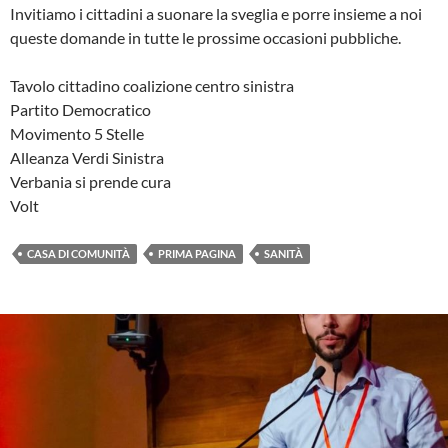
Invitiamo i cittadini a suonare la sveglia e porre insieme a noi
queste domande in tutte le prossime occasioni pubbliche.
Tavolo cittadino coalizione centro sinistra
Partito Democratico
Movimento 5 Stelle
Alleanza Verdi Sinistra
Verbania si prende cura
Volt
CASA DI COMUNITÀ
PRIMA PAGINA
SANITÀ