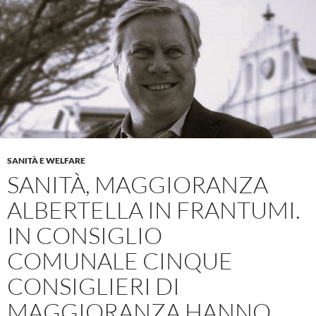
SANITÀ E WELFARE
SANITÀ, MAGGIORANZA
ALBERTELLA IN FRANTUMI.
IN CONSIGLIO
COMUNALE CINQUE
CONSIGLIERI DI
MAGGIORANZA HANNO