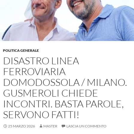
POLITICA GENERALE
DISASTRO LINEA
FERROVIARIA
DOMODOSSOLA / MILANO.
GUSMEROLI CHIEDE
INCONTRI. BASTA PAROLE,
SERVONO FATTI!
25 MARZO 2026
MASTER
LASCIA UN COMMENTO