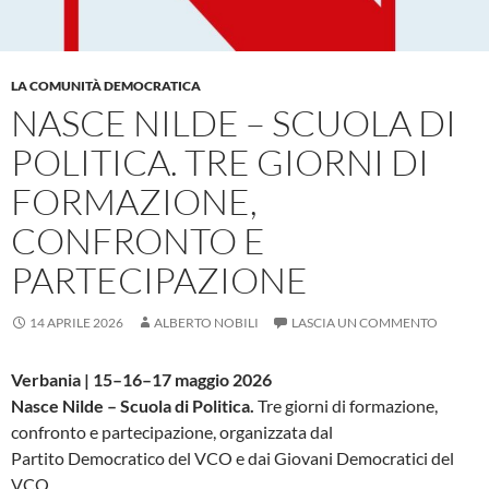
LA COMUNITÀ DEMOCRATICA
NASCE NILDE – SCUOLA DI
POLITICA. TRE GIORNI DI
FORMAZIONE,
CONFRONTO E
PARTECIPAZIONE
14 APRILE 2026
ALBERTO NOBILI
LASCIA UN COMMENTO
Verbania | 15–16–17 maggio 2026
Nasce Nilde – Scuola di Politica.
Tre giorni di formazione,
confronto e partecipazione, organizzata dal
Partito Democratico del VCO e dai Giovani Democratici del
VCO.