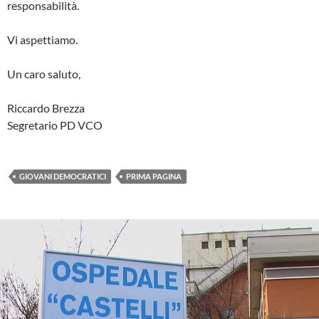
responsabilità.
Vi aspettiamo.
Un caro saluto,
Riccardo Brezza
Segretario PD VCO
GIOVANI DEMOCRATICI
PRIMA PAGINA