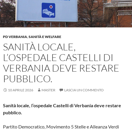
PD VERBANIA
,
SANITÀ E WELFARE
SANITÀ LOCALE,
L’OSPEDALE CASTELLI DI
VERBANIA DEVE RESTARE
PUBBLICO.
10 APRILE 2026
MASTER
LASCIA UN COMMENTO
Sanità locale, l’ospedale Castelli di Verbania deve restare
pubblico.
Partito Democratico, Movimento 5 Stelle e Alleanza Verdi