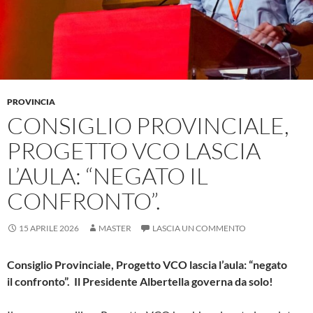
PROVINCIA
CONSIGLIO PROVINCIALE,
PROGETTO VCO LASCIA
L’AULA: “NEGATO IL
CONFRONTO”.
15 APRILE 2026
MASTER
LASCIA UN COMMENTO
Consiglio Provinciale, Progetto VCO lascia l’aula: “negato
il
confronto”.
Il Presidente
Albertella governa
da solo!