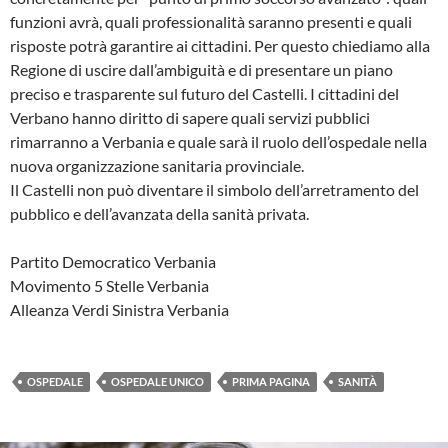
funzioni avrà, quali professionalità saranno presenti e quali
risposte potrà garantire ai cittadini. Per questo chiediamo alla
Regione di uscire dall’ambiguità e di presentare un piano
preciso e trasparente sul futuro del Castelli. I cittadini del
Verbano hanno diritto di sapere quali servizi pubblici
rimarranno a Verbania e quale sarà il ruolo dell’ospedale nella
nuova organizzazione sanitaria provinciale.
Il Castelli non può diventare il simbolo dell’arretramento del
pubblico e dell’avanzata della sanità privata.
Partito Democratico Verbania
Movimento 5 Stelle Verbania
Alleanza Verdi Sinistra Verbania
OSPEDALE
OSPEDALE UNICO
PRIMA PAGINA
SANITÀ