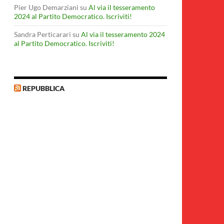
Pier Ugo Demarziani
su
Al via il tesseramento
2024 al Partito Democratico. Iscriviti!
Sandra Perticarari
su
Al via il tesseramento 2024
al Partito Democratico. Iscriviti!
REPUBBLICA