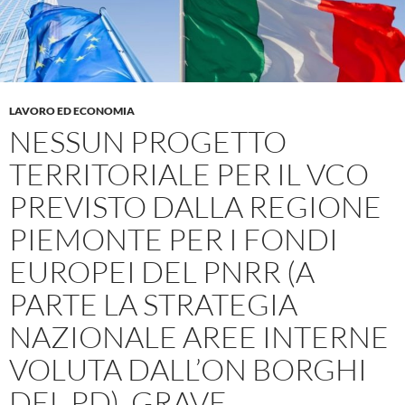
LAVORO ED ECONOMIA
NESSUN PROGETTO
TERRITORIALE PER IL VCO
PREVISTO DALLA REGIONE
PIEMONTE PER I FONDI
EUROPEI DEL PNRR (A
PARTE LA STRATEGIA
NAZIONALE AREE INTERNE
VOLUTA DALL’ON BORGHI
DEL PD). GRAVE