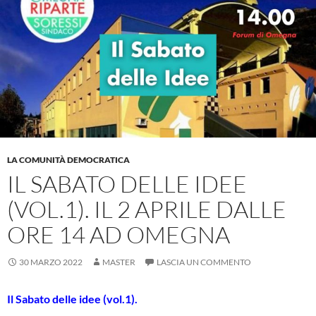
LA COMUNITÀ DEMOCRATICA
IL SABATO DELLE IDEE
(VOL.1). IL 2 APRILE DALLE
ORE 14 AD OMEGNA
30 MARZO 2022
MASTER
LASCIA UN COMMENTO
Il Sabato delle idee (vol.1).