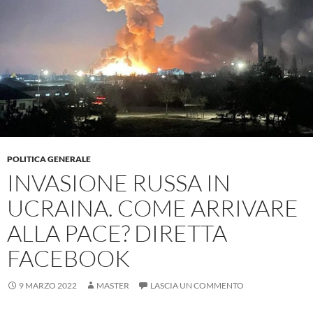
POLITICA GENERALE
INVASIONE RUSSA IN
UCRAINA. COME ARRIVARE
ALLA PACE? DIRETTA
FACEBOOK
9 MARZO 2022
MASTER
LASCIA UN COMMENTO