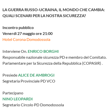
LA GUERRA RUSSO-UCRAINA, IL MONDO CHE CAMBIA:
QUALI SCENARI PER LA NOSTRA SICUREZZA?
Incontro pubblico
Venerdì 27 maggio ore 21:00
Hotel Corona Domodossola
Interviene On.
ENRICO BORGHI
Responsabile nazionale sicurezza PD e membro del Comitato.
Parlamentare per la Sicurezza della Repubblica (COPASIR) .
Presiede
ALICE DE AMBROGI
Segretaria Provinciale PD VCO
Partecipano
NINO LEOPARDI
Segretario Circolo PD Domodossola