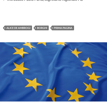
ALICE DE AMBROGI
BORGHI
PRIMA PAGINA