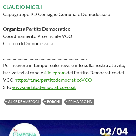
CLAUDIO MICELI
Capogruppo PD Consiglio Comunale Domodossola
Organizza Partito Democratico
Coordinamento Provinciale VCO
Circolo di Domodossola
……………………………………………………………
Per ricevere in tempo reale news e info sulla nostra attività,
iscrivetevi al canale
#Telegram
del Partito Democratico del
VCO
https://t.me/partitodemocraticoVCO
Sito
www.partitodemocraticovco.it
ALICE DE AMBROGI
BORGHI
PRIMA PAGINA