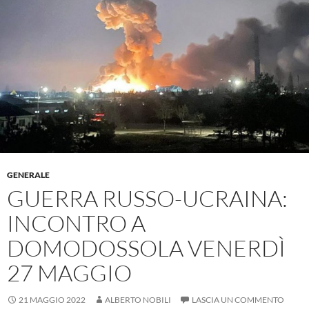
GENERALE
GUERRA RUSSO-UCRAINA:
INCONTRO A
DOMODOSSOLA VENERDÌ
27 MAGGIO
21 MAGGIO 2022
ALBERTO NOBILI
LASCIA UN COMMENTO