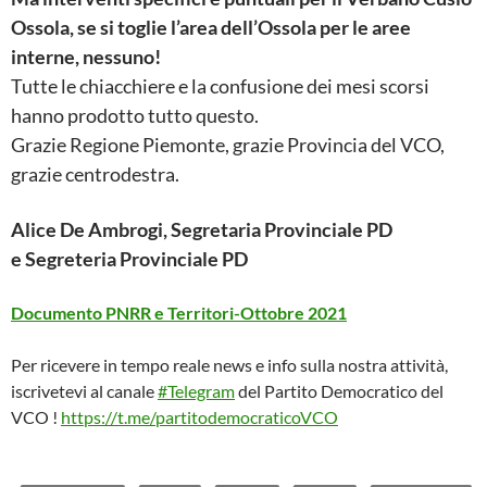
Ossola, se si toglie l’area dell’Ossola per le aree
interne, nessuno!
Tutte le chiacchiere e la confusione dei mesi scorsi
hanno prodotto tutto questo.
Grazie Regione Piemonte, grazie Provincia del VCO,
grazie centrodestra.
Alice De Ambrogi, Segretaria Provinciale PD
e Segreteria Provinciale PD
Documento PNRR e Territori-Ottobre 2021
Per ricevere in tempo reale news e info sulla nostra attività,
iscrivetevi al canale
#Telegram
del Partito Democratico del
VCO !
https://t.me/partitodemocraticoVCO