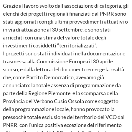
Grazie al lavoro svolto dall’associazione di categoria, gli
elenchi dei progetti regionali finanziati dal PNRR sono
stati aggiornati con gli ultimi provvedimenti attuativi o
in via di attuazione al 30 settembre, e sono stati
arricchiti con una stima del valore totale degli
investimenti cosiddetti “territorializzati”.
I progetti sono stati individuati nella documentazione
trasmessa alla Commissione Europea il 30 aprile
scorso, e dalla lettura del documento emerge la realtà
che, come Partito Democratico, avevamo già
annunciato: la totale assenza di programmazione da
parte della Regione Piemonte, e la scomparsa della
Provincia del Verbano Cusio Ossola come soggetto
della programmazione locale, hanno provocato la
pressochè totale esclusione del territorio del VCO dal
PNRR, con l’unica positiva eccezione del riferimento