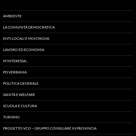
AMBIENTE
LA COMUNITÀ DEMOCRATICA
ENTI LOCALI E MONTAGNA
LAVORO ED ECONOMIA
M’INTERESSA…
PD VERBANIA
POLITICA GENERALE
SANITÀ E WELFARE
SCUOLA E CULTURA
TURISMO
PROGETTO VCO – GRUPPO CONSILIARE IN PROVINCIA