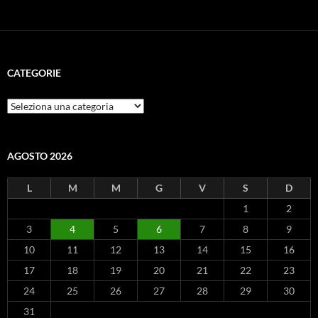
CATEGORIE
Categorie
AGOSTO 2026
L
M
M
G
V
S
D
1
2
3
4
5
6
7
8
9
10
11
12
13
14
15
16
17
18
19
20
21
22
23
24
25
26
27
28
29
30
31