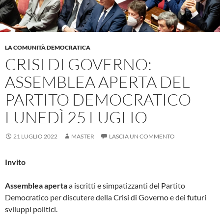
LA COMUNITÀ DEMOCRATICA
CRISI DI GOVERNO:
ASSEMBLEA APERTA DEL
PARTITO DEMOCRATICO
LUNEDÌ 25 LUGLIO
21 LUGLIO 2022
MASTER
LASCIA UN COMMENTO
Invito
Assemblea aperta
a iscritti e simpatizzanti del Partito
Democratico per discutere della Crisi di Governo e dei futuri
sviluppi politici.