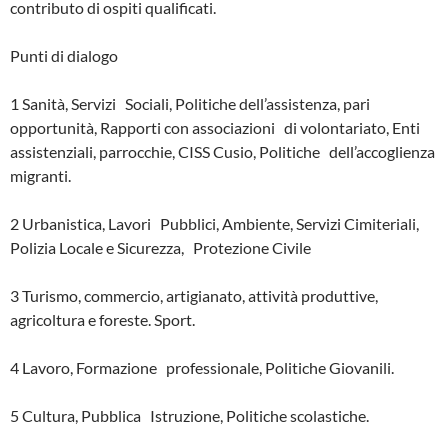
contributo di ospiti qualificati.
Punti di dialogo
1 Sanità, Servizi Sociali, Politiche dell’assistenza, pari
opportunità, Rapporti con associazioni di volontariato, Enti
assistenziali, parrocchie, CISS Cusio, Politiche dell’accoglienza
migranti.
2 Urbanistica, Lavori Pubblici, Ambiente, Servizi Cimiteriali,
Polizia Locale e Sicurezza, Protezione Civile
3 Turismo, commercio, artigianato, attività produttive,
agricoltura e foreste. Sport.
4 Lavoro, Formazione professionale, Politiche Giovanili.
5 Cultura, Pubblica Istruzione, Politiche scolastiche.