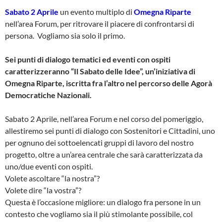
Sabato 2 Aprile
un evento multiplo di
Omegna Riparte
nell’area Forum, per ritrovare il piacere di confrontarsi di
persona. Vogliamo sia solo il primo.
Sei punti di dialogo tematici ed eventi con ospiti
caratterizzeranno “Il Sabato delle Idee”, un’iniziativa di
Omegna Riparte, iscritta fra l’altro nel percorso delle Agorà
Democratiche Nazionali.
Sabato 2 Aprile, nell’area Forum e nel corso del pomeriggio,
allestiremo sei punti di dialogo con Sostenitori e Cittadini, uno
per ognuno dei sottoelencati gruppi di lavoro del nostro
progetto, oltre a un’area centrale che sarà caratterizzata da
uno/due eventi con ospiti.
Volete ascoltare “la nostra”?
Volete dire “la vostra”?
Questa è l’occasione migliore: un dialogo fra persone in un
contesto che vogliamo sia il più stimolante possibile, col