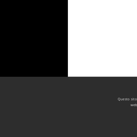
Questo sito 
web 