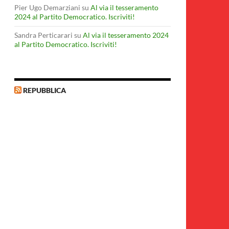
Pier Ugo Demarziani
su
Al via il tesseramento
2024 al Partito Democratico. Iscriviti!
Sandra Perticarari
su
Al via il tesseramento 2024
al Partito Democratico. Iscriviti!
REPUBBLICA