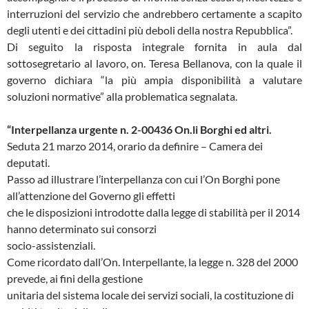
interruzioni del servizio che andrebbero certamente a scapito
degli utenti e dei cittadini più deboli della nostra Repubblica”.
Di seguito la risposta integrale fornita in aula dal
sottosegretario al lavoro, on. Teresa Bellanova, con la quale il
governo dichiara “la più ampia disponibilità a valutare
soluzioni normative” alla problematica segnalata.
“Interpellanza urgente n. 2-00436 On.li Borghi ed altri.
Seduta 21 marzo 2014, orario da definire – Camera dei
deputati.
Passo ad illustrare l’interpellanza con cui l’On Borghi pone
all’attenzione del Governo gli effetti
che le disposizioni introdotte dalla legge di stabilità per il 2014
hanno determinato sui consorzi
socio-assistenziali.
Come ricordato dall’On. Interpellante, la legge n. 328 del 2000
prevede, ai fini della gestione
unitaria del sistema locale dei servizi sociali, la costituzione di