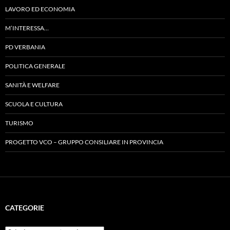
LAVORO ED ECONOMIA
M’INTERESSA…
PD VERBANIA
POLITICA GENERALE
SANITÀ E WELFARE
SCUOLA E CULTURA
TURISMO
PROGETTO VCO – GRUPPO CONSILIARE IN PROVINCIA
CATEGORIE