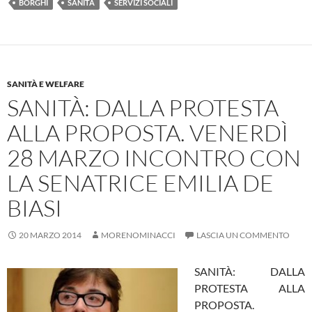
BORGHI
SANITÀ
SERVIZI SOCIALI
SANITÀ E WELFARE
SANITÀ: DALLA PROTESTA
ALLA PROPOSTA. VENERDÌ
28 MARZO INCONTRO CON
LA SENATRICE EMILIA DE
BIASI
20 MARZO 2014
MORENOMINACCI
LASCIA UN COMMENTO
SANITÀ: DALLA
PROTESTA ALLA
PROPOSTA.