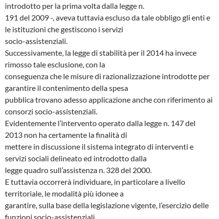
introdotto per la prima volta dalla legge n.
191 del 2009 -, aveva tuttavia escluso da tale obbligo gli enti e
le istituzioni che gestiscono i servizi
socio-assistenziali.
Successivamente, la legge di stabilità per il 2014 ha invece
rimosso tale esclusione, con la
conseguenza che le misure di razionalizzazione introdotte per
garantire il contenimento della spesa
pubblica trovano adesso applicazione anche con riferimento ai
consorzi socio-assistenziali.
Evidentemente l’intervento operato dalla legge n. 147 del
2013 non ha certamente la finalità di
mettere in discussione il sistema integrato di interventi e
servizi sociali delineato ed introdotto dalla
legge quadro sull’assistenza n. 328 del 2000.
E tuttavia occorrerà individuare, in particolare a livello
territoriale, le modalità più idonee a
garantire, sulla base della legislazione vigente, l’esercizio delle
funzioni socio-assistenziali