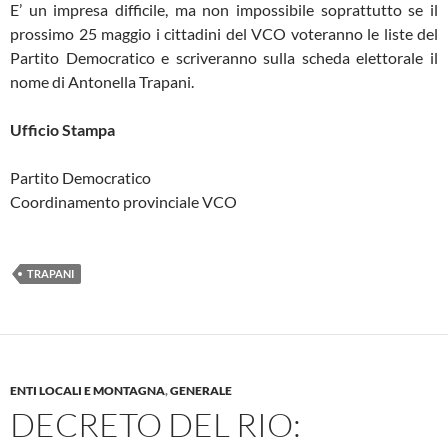
E’ un impresa difficile, ma non impossibile soprattutto se il
prossimo 25 maggio i cittadini del VCO voteranno le liste del
Partito Democratico e scriveranno sulla scheda elettorale il
nome di Antonella Trapani.
Ufficio Stampa
Partito Democratico
Coordinamento provinciale VCO
TRAPANI
ENTI LOCALI E MONTAGNA
,
GENERALE
DECRETO DEL RIO: