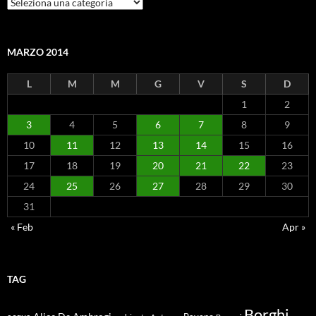
Categorie
MARZO 2014
L
M
M
G
V
S
D
1
2
3
4
5
6
7
8
9
10
11
12
13
14
15
16
17
18
19
20
21
22
23
24
25
26
27
28
29
30
31
« Feb
Apr »
TAG
Borghi