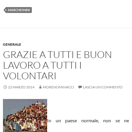
MARCHIONINI
GENERALE
GRAZIE A TUTTI E BUON
LAVORO A TUTTI I
VOLONTARI
22 MARZO 2014
MORENOMINACCI
LASCIA UN COMMENTO
In un paese normale, non se ne