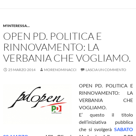
M'INTERESSA...
OPEN PD. POLITICA E
RINNOVAMENTO: LA
VERBANIA CHE VOGLIAMO.
25 MARZO 2014
MORENOMINACCI
LASCIA UN COMMENTO
OPEN PD. POLITICA E
RINNOVAMENTO: LA
VERBANIA CHE
VOGLIAMO.
E’ questo il titolo
dell’iniziativa pubblica
che si svolgerà
SABATO