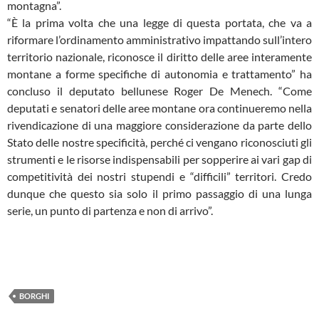
montagna”.
“È la prima volta che una legge di questa portata, che va a
riformare l’ordinamento amministrativo impattando sull’intero
territorio nazionale, riconosce il diritto delle aree interamente
montane a forme specifiche di autonomia e trattamento” ha
concluso il deputato bellunese Roger De Menech. “Come
deputati e senatori delle aree montane ora continueremo nella
rivendicazione di una maggiore considerazione da parte dello
Stato delle nostre specificità, perché ci vengano riconosciuti gli
strumenti e le risorse indispensabili per sopperire ai vari gap di
competitività dei nostri stupendi e “difficili” territori. Credo
dunque che questo sia solo il primo passaggio di una lunga
serie, un punto di partenza e non di arrivo”.
BORGHI