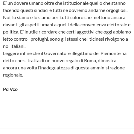
E’ un dovere umano oltre che istituzionale quello che stanno
facendo questi sindaci e tutti ne dovremo andarne orgogliosi.
Noi, lo siamo e lo siamo per tutti coloro che mettono ancora
davanti gli aspetti umani a quelli della convenienza elettorale e
politica. E’ inutile ricordare che certi aggettivi che oggi abbiamo
letto contro i profughi, sono gli stessi che i ticinesi rivolgono a
noi italiani.
Leggere infine che il Governatore illegittimo del Piemonte ha
detto che si tratta di un nuovo regalo di Roma, dimostra
ancora una volta l’inadeguatezza di questa amministrazione
regionale.
Pd Vco