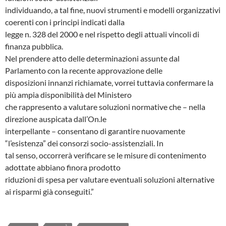
individuando, a tal fine, nuovi strumenti e modelli organizzativi
coerenti con i principi indicati dalla
legge n. 328 del 2000 e nel rispetto degli attuali vincoli di
finanza pubblica.
Nel prendere atto delle determinazioni assunte dal
Parlamento con la recente approvazione delle
disposizioni innanzi richiamate, vorrei tuttavia confermare la
più ampia disponibilità del Ministero
che rappresento a valutare soluzioni normative che – nella
direzione auspicata dall’On.le
interpellante – consentano di garantire nuovamente
“l’esistenza” dei consorzi socio-assistenziali. In
tal senso, occorrerà verificare se le misure di contenimento
adottate abbiano finora prodotto
riduzioni di spesa per valutare eventuali soluzioni alternative
ai risparmi già conseguiti.”