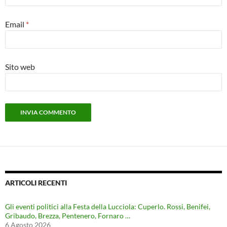
Email
*
Sito web
ARTICOLI RECENTI
Gli eventi politici alla Festa della Lucciola: Cuperlo. Rossi, Benifei,
Gribaudo, Brezza, Pentenero, Fornaro …
6 Agosto 2026