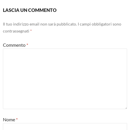
LASCIA UN COMMENTO
Il tuo indirizzo email non sarà pubblicato.
I campi obbligatori sono
contrassegnati
*
Commento
*
Nome
*