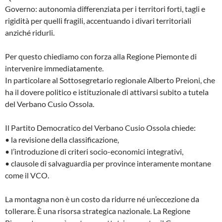
Governo: autonomia differenziata per i territori forti, tagli e
rigidità per quelli fragili, accentuando i divari territoriali
anziché ridurli.
Per questo chiediamo con forza alla Regione Piemonte di
intervenire immediatamente.
In particolare al Sottosegretario regionale Alberto Preioni, che
ha il dovere politico e istituzionale di attivarsi subito a tutela
del Verbano Cusio Ossola.
Il Partito Democratico del Verbano Cusio Ossola chiede:
• la revisione della classificazione,
• l’introduzione di criteri socio-economici integrativi,
• clausole di salvaguardia per province interamente montane
come il VCO.
La montagna non è un costo da ridurre né un’eccezione da
tollerare. È una risorsa strategica nazionale. La Regione