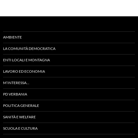
AMBIENTE
LA COMUNITÀ DEMOCRATICA
ENTI LOCALI E MONTAGNA
LAVORO ED ECONOMIA
M’INTERESSA…
PD VERBANIA
POLITICA GENERALE
SANITÀ E WELFARE
SCUOLA E CULTURA