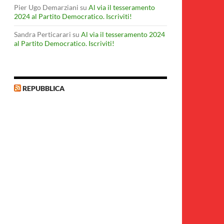
Pier Ugo Demarziani
su
Al via il tesseramento
2024 al Partito Democratico. Iscriviti!
Sandra Perticarari
su
Al via il tesseramento 2024
al Partito Democratico. Iscriviti!
REPUBBLICA