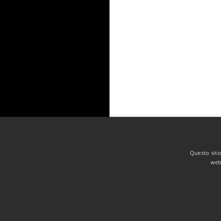
Questo sito 
web 