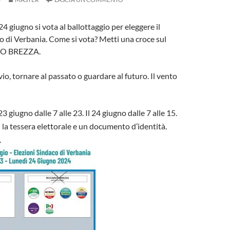
 24 giugno si vota al ballottaggio per eleggere il
 di Verbania. Come si vota? Metti una croce sul
O BREZZA.
ivio, tornare al passato o guardare al futuro. Il vento
3 giugno dalle 7 alle 23. Il 24 giugno dalle 7 alle 15.
 la tessera elettorale e un documento d’identità.
.