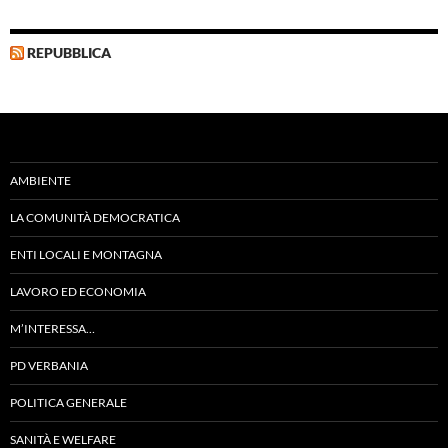
REPUBBLICA
AMBIENTE
LA COMUNITÀ DEMOCRATICA
ENTI LOCALI E MONTAGNA
LAVORO ED ECONOMIA
M’INTERESSA…
PD VERBANIA
POLITICA GENERALE
SANITÀ E WELFARE