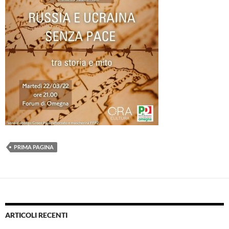
PRIMA PAGINA
ARTICOLI RECENTI