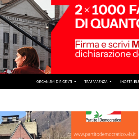
ORGANISMI DIRIGENTI
TRASPARENZA
I NOSTRI EL