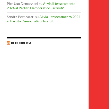
Pier Ugo Demarziani
su
Al via il tesseramento
2024 al Partito Democratico. Iscriviti!
Sandra Perticarari
su
Al via il tesseramento 2024
al Partito Democratico. Iscriviti!
REPUBBLICA